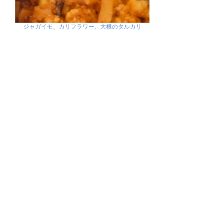
ジャガイモ、カリフラワー、大根のタルカリ