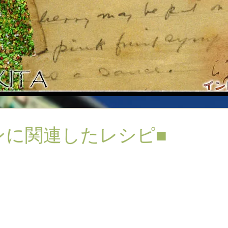
ンに関連したレシピ■