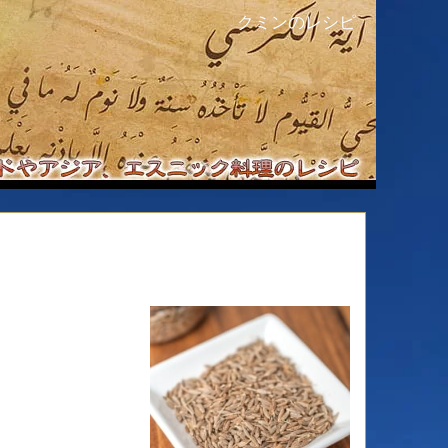
クミンのレシピ