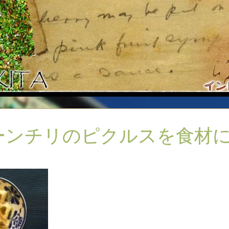
ーンチリのピクルスを食材