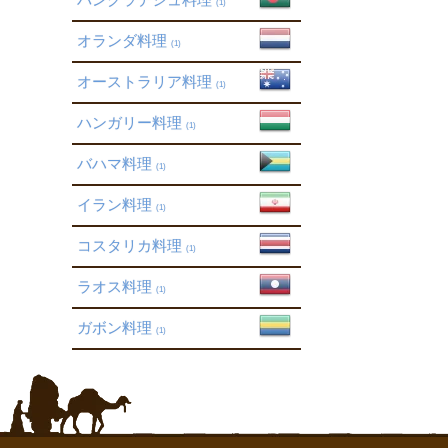
(1)
オランダ料理
(1)
オーストラリア料理
(1)
ハンガリー料理
(1)
バハマ料理
(1)
イラン料理
(1)
コスタリカ料理
(1)
ラオス料理
(1)
ガボン料理
(1)