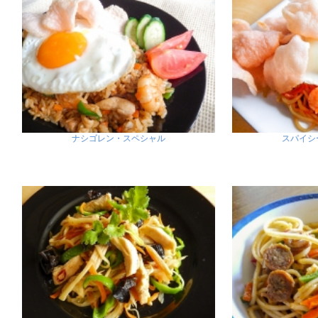
ナシゴレン・スペシャル
スパイシ