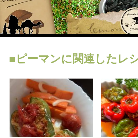
■ピーマンに関連したレシ