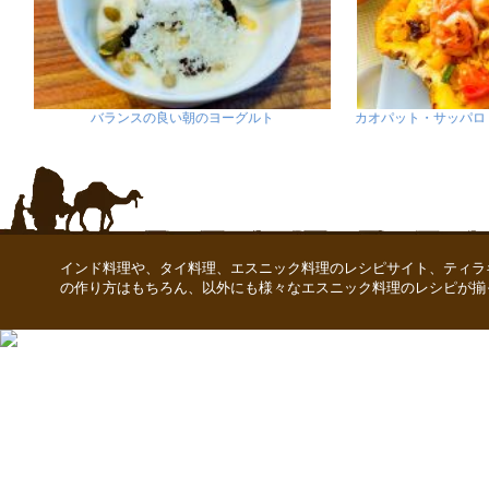
バランスの良い朝のヨーグルト
カオパット・サッパロ
インド料理や、タイ料理、エスニック料理のレシピサイト、ティラ
の作り方はもちろん、以外にも様々なエスニック料理のレシピが揃