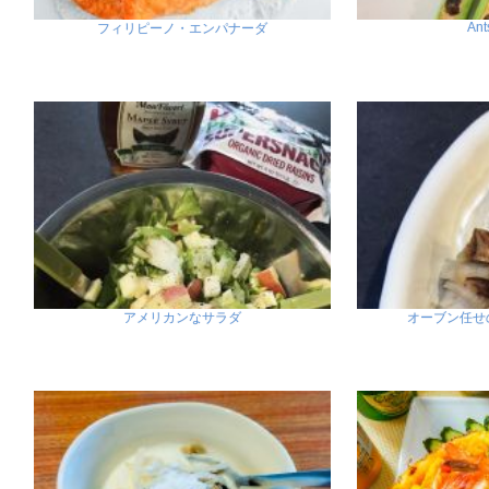
Ant
フィリピーノ・エンパナーダ
アメリカンなサラダ
オーブン任せ