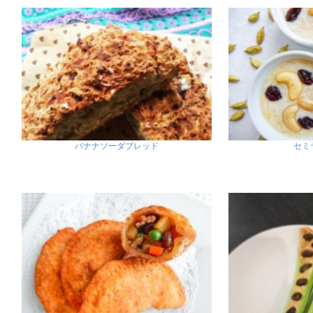
バナナソーダブレッド
セミ