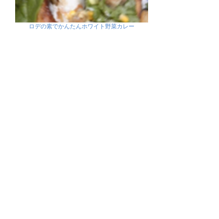
ロデの素でかんたんホワイト野菜カレー