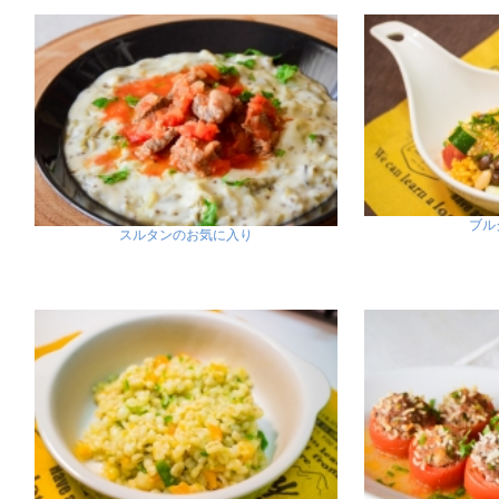
ブル
スルタンのお気に入り