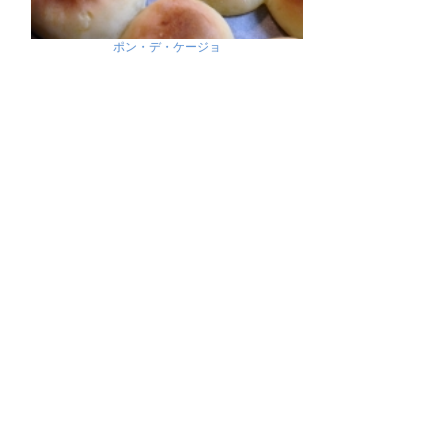
ポン・デ・ケージョ