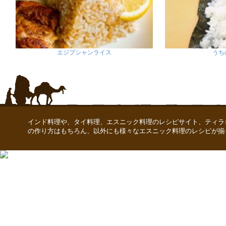
エジプシャンライス
うち
インド料理や、タイ料理、エスニック料理のレシピサイト、ティラ
の作り方はもちろん、以外にも様々なエスニック料理のレシピが揃