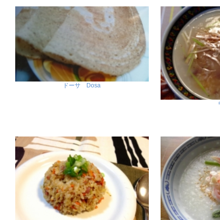
ドーサ Dosa