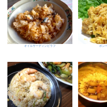
オイルサーディンピラフ
ボン