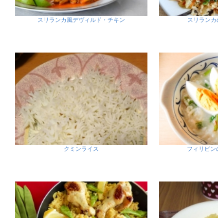
スリランカ風デヴィルド・チキン
スリランカ
クミンライス
フィリピン