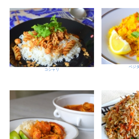
ベジ
コシャリ