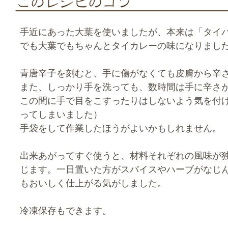
手近にあった大葉を使いましたが、本来は「タイ
でも大葉でもちゃんとタイカレーの味になりまし
青唐辛子を刻むと、手に傷がなくても皮膚から辛
また、しっかり手を洗っても、数時間は手に辛さ
この間に手で目をこすったりはしないよう気を付
ってしまいました）
手袋をして作業したほうがよいかもしれません。
出来あがってすぐ使うと、材料それぞれの風味が
じます。一日置いた方がスパイスやハーブがなじ
もおいしく仕上がる気がしました。
冷凍保存もできます。