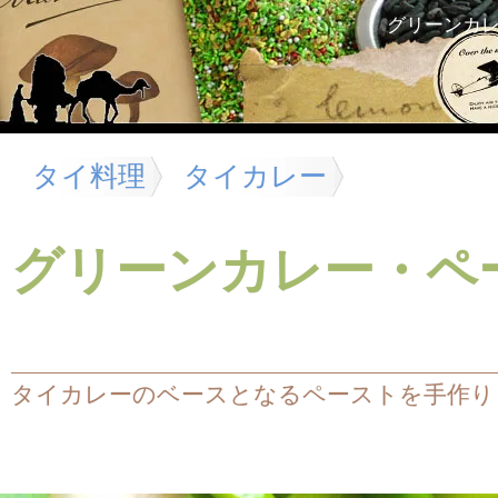
グリーンカ
タイ料理
タイカレー
グリーンカレー・ペ
タイカレーのベースとなるペーストを手作り