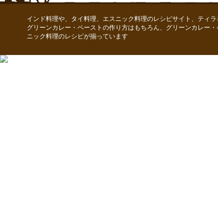
インド料理や、タイ料理、エスニック料理のレシピサイト、ティラ
グリーンカレー・ペーストの作り方はもちろん、グリーンカレー・
ニック料理のレシピが揃っています