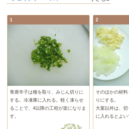
1
2
青唐辛子は種を取り、みじん切りに
そのほかの材料
する。冷凍庫に入れる。軽く凍らせ
りにする。
ることで、4以降の工程が楽になりま
大葉以外は、切
す。
に入れるとよい