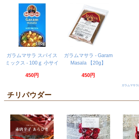
ガラムマサラ スパイス
ガラムマサラ - Garam
ミックス - 100ｇ 小サイ
Masala 【20g】
ズ 【MDH】
450円
450円
ガラムマサラ
チリパウダー