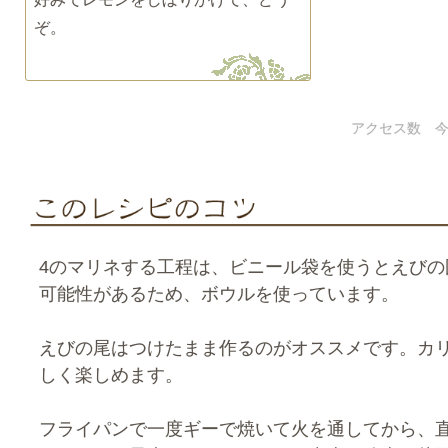
ぞ。
アクセス数 今
4のマリネする工程は、ビニール袋を使うとえびの
可能性があるため、ボウルを使っています。
えびの尾はつけたまま作るのがオススメです。カ
しく楽しめます。
フライパンで一度ギーで焼いて火を通してから、