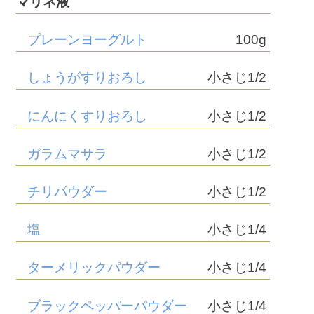
マリネ液
プレーンヨーグルト
100g
しょうがすりおろし
小さじ1/2
にんにくすりおろし
小さじ1/2
ガラムマサラ
小さじ1/2
チリパウダー
小さじ1/2
塩
小さじ1/4
ターメリックパウダー
小さじ1/4
ブラックペッパーパウダー
小さじ1/4