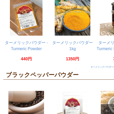
ターメリックパウダー -
ターメリックパウダー
ターメ
Turmeric Powder
1kg
Turmeri
【20g】
【5
440円
1350円
ターメリックパウダー
ブラックペッパーパウダー