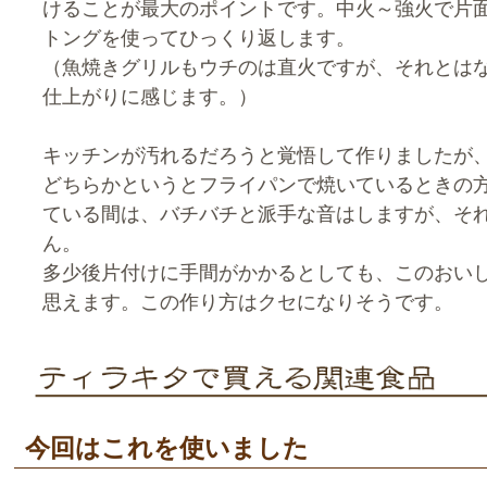
けることが最大のポイントです。中火～強火で片面
トングを使ってひっくり返します。
（魚焼きグリルもウチのは直火ですが、それとは
仕上がりに感じます。）
キッチンが汚れるだろうと覚悟して作りましたが
どちらかというとフライパンで焼いているときの
ている間は、バチバチと派手な音はしますが、そ
ん。
多少後片付けに手間がかかるとしても、このおい
思えます。この作り方はクセになりそうです。
今回はこれを使いました