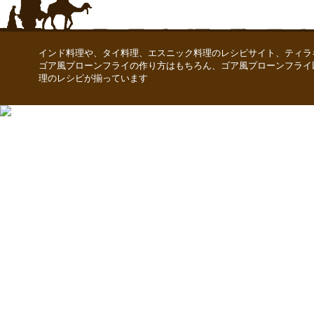
インド料理や、タイ料理、エスニック料理のレシピサイト、ティラ
ゴア風プローンフライの作り方はもちろん、ゴア風プローンフライ
理のレシピが揃っています