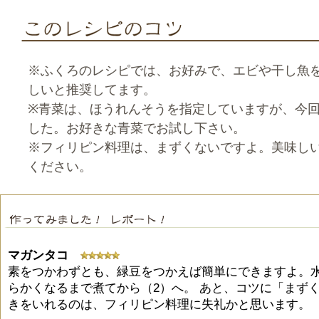
※ふくろのレシピでは、お好みで、エビや干し魚
しいと推奨してます。
※青菜は、ほうれんそうを指定していますが、今
した。お好きな青菜でお試し下さい。
※フィリピン料理は、まずくないですよ。美味し
ください。
マガンタコ
素をつかわずとも、緑豆をつかえば簡単にできますよ。
らかくなるまで煮てから（2）へ。 あと、コツに「まず
きをいれるのは、フィリピン料理に失礼かと思います。