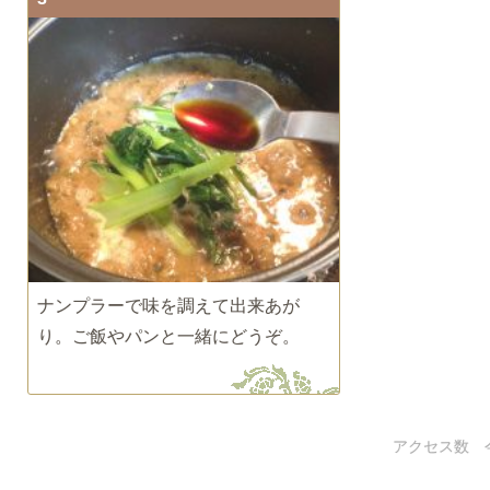
ナンプラーで味を調えて出来あが
り。ご飯やパンと一緒にどうぞ。
アクセス数 