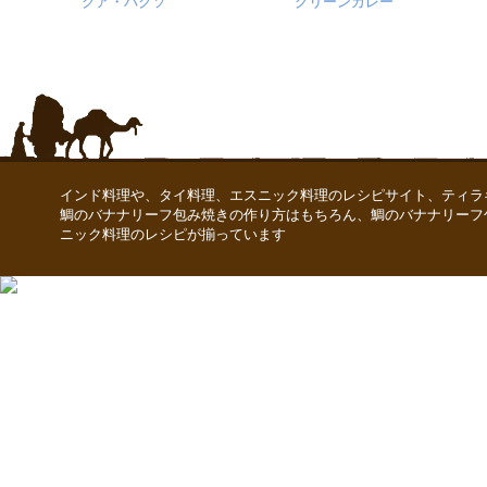
クア・バクソ
グリーンカレー
インド料理や、タイ料理、エスニック料理のレシピサイト、ティラ
鯛のバナナリーフ包み焼きの作り方はもちろん、鯛のバナナリーフ
ニック料理のレシピが揃っています