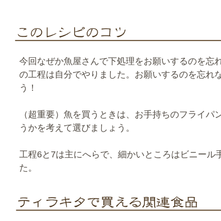
今回なぜか魚屋さんで下処理をお願いするのを忘れ
の工程は自分でやりました。お願いするのを忘れ
う！
（超重要）魚を買うときは、お手持ちのフライパ
うかを考えて選びましょう。
工程6と7は主にへらで、細かいところはビニール
た。