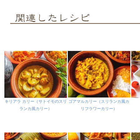
キリアラ カリー（サトイモのスリ
ゴアマルカリー（スリランカ風カ
ランカ風カリー）
リフラワーカリー）