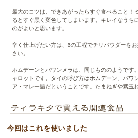
最大のコツは、できあがったらすぐ食べること！
るとすぐ黒く変色してしまいます。キレイなうち
のがよいと思います。
辛く仕上げたい方は、6の工程でチリパウダーをお
さい。
ホムデーンとバワンメラは、同じもののようです
ャロットです。タイの呼び方はホムデーン、バワ
ア・マレー語だということです。たまねぎや紫玉
今回はこれを使いました