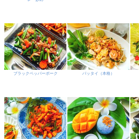
ブラックペッパーポーク
パッタイ（本格）