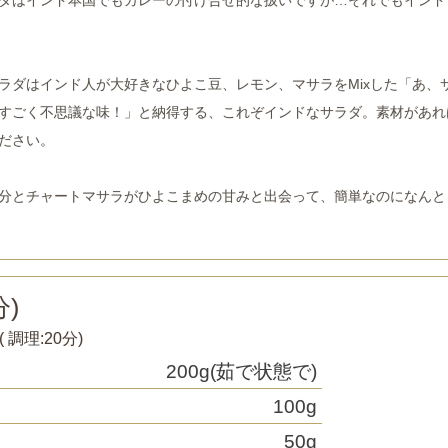
ラダはインド人が大好きなひよこ豆、レモン、マサラをMixした「あ、
すごく不思議な味！」と納得する、これぞインドなサラダ。素材があれ
ださい。
分とチャートマサラがひよこまめの甘みと出会って、簡単なのになんと
)
( 調理:
20分
)
200g(茹で状態で)
100g
50g