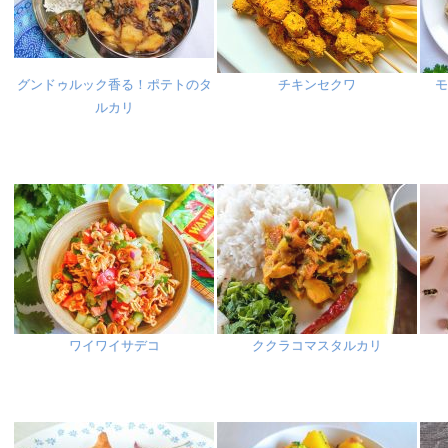
グンドゥルック香る！ポテトのタ
チキンセクワ
ルカリ
ワイワイサデコ
ククラコマスタルカリ