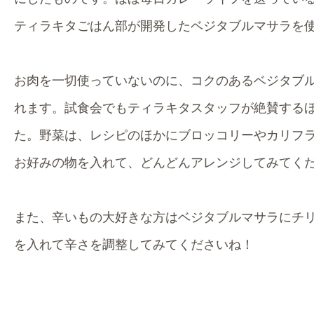
ティラキタごはん部が開発したベジタブルマサラを
お肉を一切使っていないのに、コクのあるベジタブ
れます。試食会でもティラキタスタッフが絶賛する
た。野菜は、レシピのほかにブロッコリーやカリフ
お好みの物を入れて、どんどんアレンジしてみてく
また、辛いもの大好きな方はベジタブルマサラにチ
を入れて辛さを調整してみてくださいね！