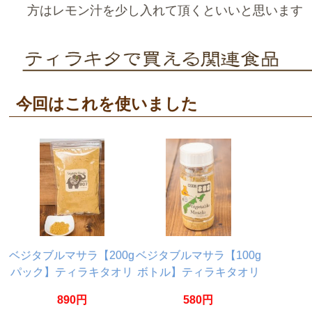
方はレモン汁を少し入れて頂くといいと思います
今回はこれを使いました
ベジタブルマサラ【200g
ベジタブルマサラ【100g
パック】ティラキタオリ
ボトル】ティラキタオリ
ジナル
ジナル
890円
580円