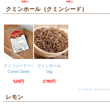
在庫なし
在庫なし
クミンホール（クミンシード）
クミンシードー -
クミンホール
Cumin Seed
1kg
【20g】
528円
2780円
クミンホール（クミンシード）
レモン