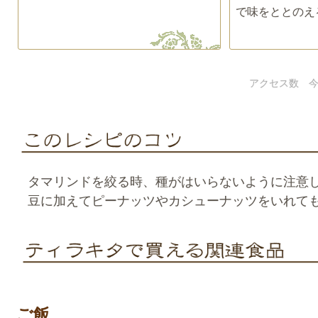
で味をととのえ
アクセス数 今
タマリンドを絞る時、種がはいらないように注意
豆に加えてピーナッツやカシューナッツをいれても
ご飯