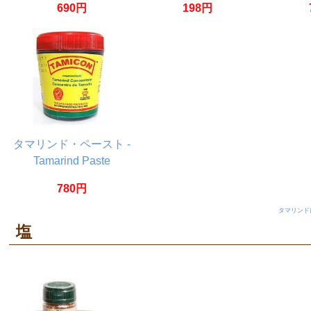
690円
198円
タマリンド・ペースト -
Tamarind Paste
780円
タマリンド
塩