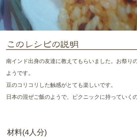
南インド出身の友達に教えてもらいました。お祭り
ようです。
豆のコリコリした触感がとても楽しいです。
日本の混ぜご飯のようで、ピクニックに持っていくの
材料(
4
人分)