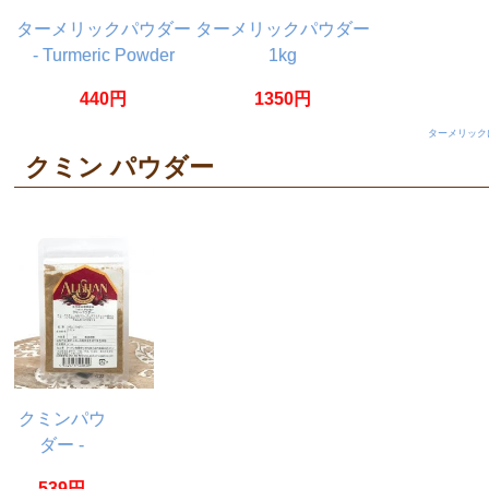
ターメリックパウダー
ターメリックパウダー
- Turmeric Powder
1kg
【20g】
440円
1350円
ターメリック
クミン パウダー
クミンパウ
ダー -
Cumin
539円