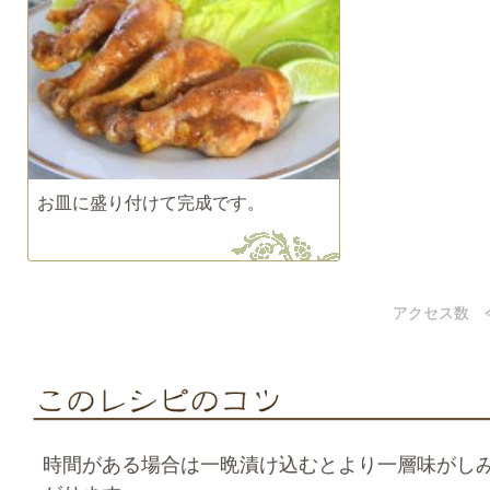
お皿に盛り付けて完成です。
アクセス数 
時間がある場合は一晩漬け込むとより一層味がし