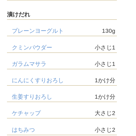
漬けだれ
プレーンヨーグルト
130g
クミンパウダー
小さじ1
ガラムマサラ
小さじ1
にんにくすりおろし
1かけ分
生姜すりおろし
1かけ分
ケチャップ
大さじ2
はちみつ
小さじ2