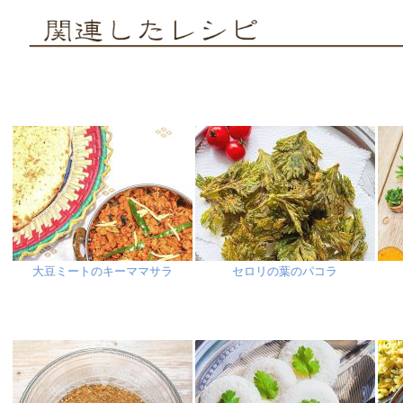
大豆ミートのキーママサラ
セロリの葉のパコラ