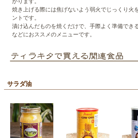
がります。
焼き上げる際には焦げないよう弱火でじっくり火
ントです。
漬け込んだものを焼くだけで、手際よく準備でき
などにおススメのメニューです。
サラダ油