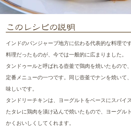
インドのパンジャーブ地方に伝わる代表的な料理で
料理だったものが、今では一般的に広まりました。
タンドゥールと呼ばれる壺釜で鶏肉を焼いたもので
定番メニューの一つです。同じ壺釜でナンを焼いて
味しいです。
タンドリーチキンは、ヨーグルトをベースにスパイ
たタレに鶏肉を漬け込んで焼いたもので、ヨーグル
かくおいしくしてくれます。