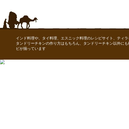
インド料理や、タイ料理、エスニック料理のレシピサイト、ティラ
タンドリーチキンの作り方はもちろん、タンドリーチキン以外にも
ピが揃っています