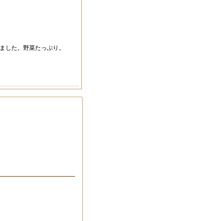
ました。野菜たっぷり。