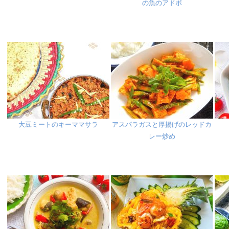
の魚のアドボ
大豆ミートのキーママサラ
アスパラガスと厚揚げのレッドカ
レー炒め