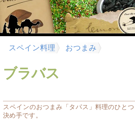
スペイン料理
おつまみ
ブラバス
スペインのおつまみ「タパス」料理のひとつ
決め手です。