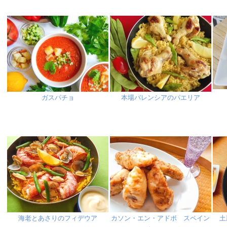
ガスパチョ
本場バレンシアのパエリア
海老とあさりのフィデウア
カソン・エン・アドボ スペイン
土