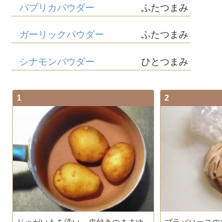
パプリカパウダー
ふたつまみ
ガーリックパウダー
ふたつまみ
シナモンパウダー
ひとつまみ
1
2