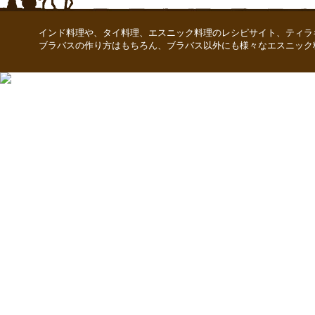
インド料理や、タイ料理、エスニック料理のレシピサイト、ティラ
ブラバスの作り方はもちろん、ブラバス以外にも様々なエスニック