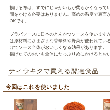
揚げる際は、すでにじゃがいもが柔らかくなって
間をかける必要はありません。高めの温度で表面
OKです。
ブラバソースに日本のとんかつソースを使います
は原材料にさまざまな香辛料や野菜が使われてい
けでソース全体がおいしくなる効果があります。
揚げたてのおいも全体にたっぷりめにかけるとお
今回はこれを使いました