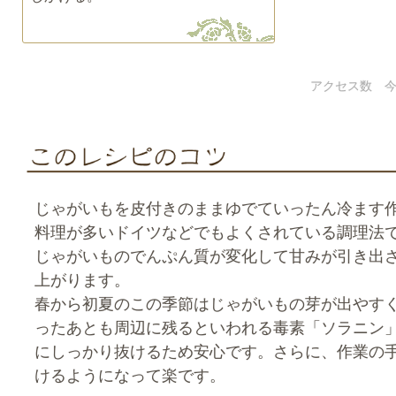
アクセス数 今
じゃがいもを皮付きのままゆでていったん冷ます
料理が多いドイツなどでもよくされている調理法
じゃがいものでんぷん質が変化して甘みが引き出
上がります。
春から初夏のこの季節はじゃがいもの芽が出やす
ったあとも周辺に残るといわれる毒素「ソラニン
にしっかり抜けるため安心です。さらに、作業の
けるようになって楽です。