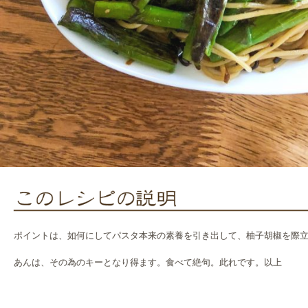
ポイントは、如何にしてパスタ本来の素養を引き出して、柚子胡椒を際
あんは、その為のキーとなり得ます。食べて絶句。此れです。以上