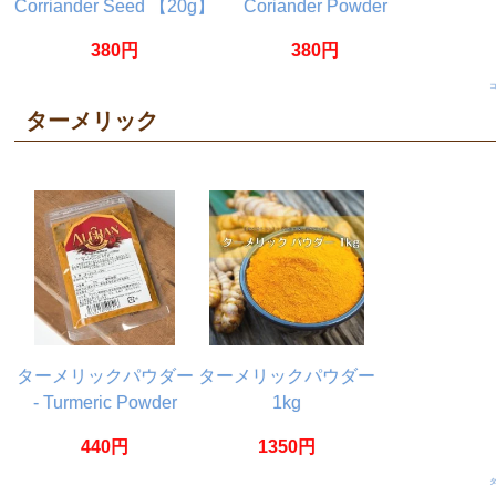
Corriander Seed 【20g】
Coriander Powder
【20g】
380円
380円
ターメリック
ターメリックパウダー
ターメリックパウダー
- Turmeric Powder
1kg
【20g】
440円
1350円