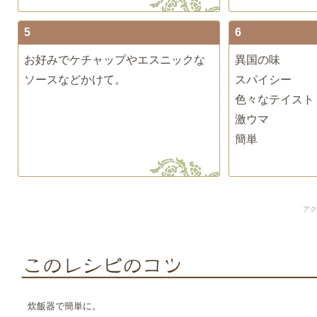
5
6
お好みでケチャップやエスニックな
異国の味
ソースなどかけて。
スパイシー
色々なテイスト
激ウマ
簡単
アク
炊飯器で簡単に。