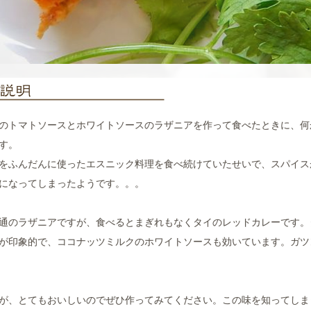
のトマトソースとホワイトソースのラザニアを作って食べたときに、何
す。
をふんだんに使ったエスニック料理を食べ続けていたせいで、スパイス
になってしまったようです。。。
通のラザニアですが、食べるとまぎれもなくタイのレッドカレーです。
が印象的で、ココナッツミルクのホワイトソースも効いています。ガツ
が、とてもおいしいのでぜひ作ってみてください。この味を知ってしま