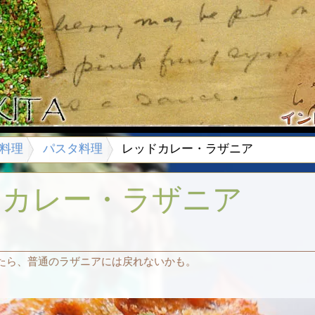
料理
パスタ料理
レッドカレー・ラザニア
ドカレー・ラザニア
たら、普通のラザニアには戻れないかも。