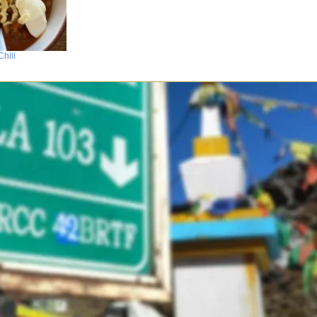
Chili