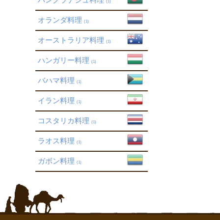
(1)
オランダ料理
(1)
オーストラリア料理
(1)
ハンガリー料理
(1)
バハマ料理
(1)
イラン料理
(1)
コスタリカ料理
(1)
ラオス料理
(1)
ガボン料理
(1)