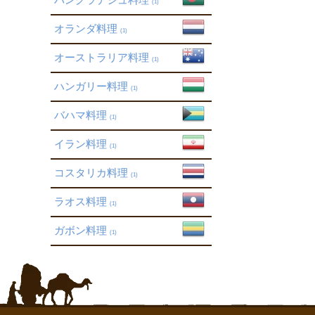
(1)
オランダ料理
(1)
オーストラリア料理
(1)
ハンガリー料理
(1)
バハマ料理
(1)
イラン料理
(1)
コスタリカ料理
(1)
ラオス料理
(1)
ガボン料理
(1)