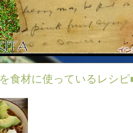
ionを食材に使っているレシピ