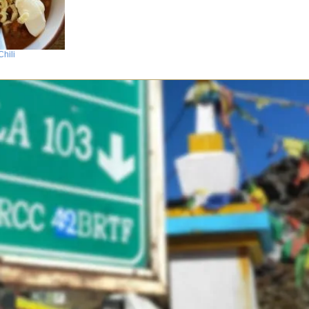
Chili