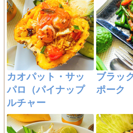
カオパット・サッ
ブラッ
パロ（パイナップ
ポーク
ルチャー